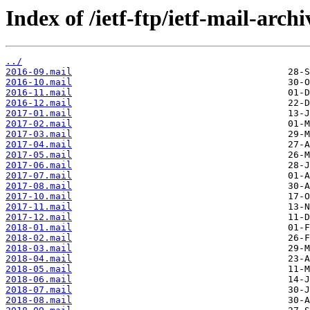
Index of /ietf-ftp/ietf-mail-archi
../
2016-09.mail
2016-10.mail
2016-11.mail
2016-12.mail
2017-01.mail
2017-02.mail
2017-03.mail
2017-04.mail
2017-05.mail
2017-06.mail
2017-07.mail
2017-08.mail
2017-10.mail
2017-11.mail
2017-12.mail
2018-01.mail
2018-02.mail
2018-03.mail
2018-04.mail
2018-05.mail
2018-06.mail
2018-07.mail
2018-08.mail