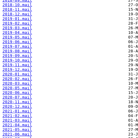
2018-09.mail
2018-10.mail
2018-11.mail
2018-12.mail
2019-01.mail
2019-02.mail
2019-03.mail
2019-04.mail
2019-05.mail
2019-06.mail
2019-07.mail
2019-08.mail
2019-09.mail
2019-10.mail
2019-11.mail
2019-12.mail
2020-01.mail
2020-02.mail
2020-03.mail
2020-05.mail
2020-06.mail
2020-07.mail
2020-11.mail
2020-12.mail
2021-01.mail
2021-02.mail
2021-03.mail
2021-04.mail
2021-05.mail
2021-06.mail