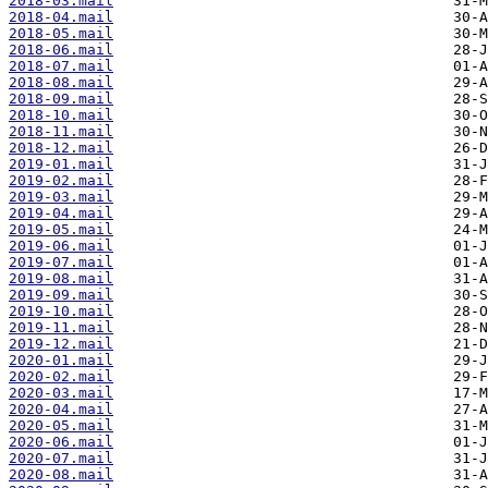
2018-03.mail
2018-04.mail
2018-05.mail
2018-06.mail
2018-07.mail
2018-08.mail
2018-09.mail
2018-10.mail
2018-11.mail
2018-12.mail
2019-01.mail
2019-02.mail
2019-03.mail
2019-04.mail
2019-05.mail
2019-06.mail
2019-07.mail
2019-08.mail
2019-09.mail
2019-10.mail
2019-11.mail
2019-12.mail
2020-01.mail
2020-02.mail
2020-03.mail
2020-04.mail
2020-05.mail
2020-06.mail
2020-07.mail
2020-08.mail