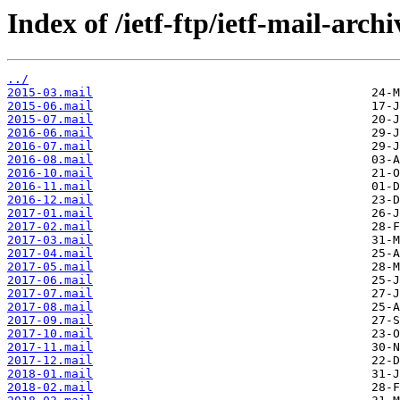
Index of /ietf-ftp/ietf-mail-archi
../
2015-03.mail
2015-06.mail
2015-07.mail
2016-06.mail
2016-07.mail
2016-08.mail
2016-10.mail
2016-11.mail
2016-12.mail
2017-01.mail
2017-02.mail
2017-03.mail
2017-04.mail
2017-05.mail
2017-06.mail
2017-07.mail
2017-08.mail
2017-09.mail
2017-10.mail
2017-11.mail
2017-12.mail
2018-01.mail
2018-02.mail