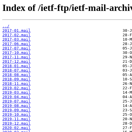
Index of /ietf-ftp/ietf-mail-arch
../
2017-01.mail
2017-02.mail
2017-03.mail
2017-06.mail
2017-07.mail
2017-10.mail
2017-11.mail
2017-12.mail
2018-01.mail
2018-07.mail
2018-08.mail
2018-09.mail
2018-11.mail
2019-02.mail
2019-03.mail
2019-04.mail
2019-07.mail
2019-08.mail
2019-09.mail
2019-10.mail
2019-11.mail
2019-12.mail
2020-02.mail