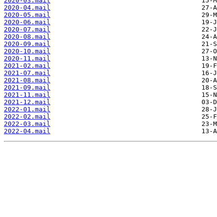
2020-03.mail
2020-04.mail
2020-05.mail
2020-06.mail
2020-07.mail
2020-08.mail
2020-09.mail
2020-10.mail
2020-11.mail
2021-02.mail
2021-07.mail
2021-08.mail
2021-09.mail
2021-11.mail
2021-12.mail
2022-01.mail
2022-02.mail
2022-03.mail
2022-04.mail