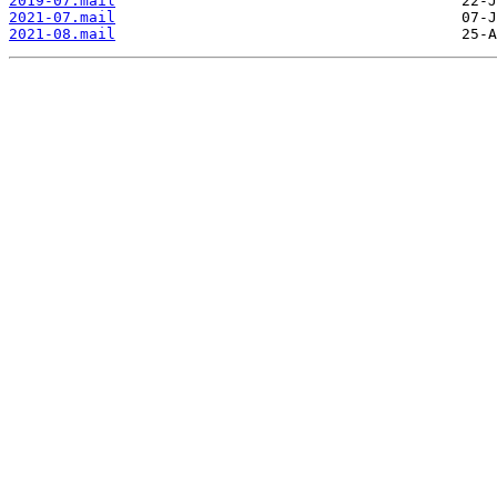
2019-07.mail
2021-07.mail
2021-08.mail