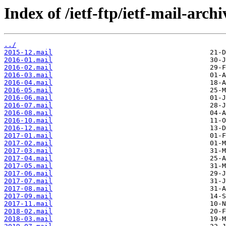
Index of /ietf-ftp/ietf-mail-arch
../
2015-12.mail
2016-01.mail
2016-02.mail
2016-03.mail
2016-04.mail
2016-05.mail
2016-06.mail
2016-07.mail
2016-08.mail
2016-10.mail
2016-12.mail
2017-01.mail
2017-02.mail
2017-03.mail
2017-04.mail
2017-05.mail
2017-06.mail
2017-07.mail
2017-08.mail
2017-09.mail
2017-11.mail
2018-02.mail
2018-03.mail