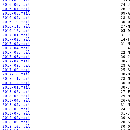
2016-05.mail
2016-06.mail
2016-07.mail
2016-08.mail
2016-09.mail
2016-10.mail
2016-11.mail
2016-12.mail
2017-01.mail
2017-02.mail
2017-03.mail
2017-04.mail
2017-05.mail
2017-06.mail
2017-07.mail
2017-08.mail
2017-09.mail
2017-10.mail
2017-11.mail
2017-12.mail
2018-01.mail
2018-02.mail
2018-03.mail
2018-04.mail
2018-05.mail
2018-06.mail
2018-07.mail
2018-08.mail
2018-09.mail
2018-10.mail