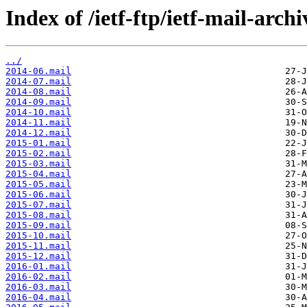
Index of /ietf-ftp/ietf-mail-archi
../
2014-06.mail
2014-07.mail
2014-08.mail
2014-09.mail
2014-10.mail
2014-11.mail
2014-12.mail
2015-01.mail
2015-02.mail
2015-03.mail
2015-04.mail
2015-05.mail
2015-06.mail
2015-07.mail
2015-08.mail
2015-09.mail
2015-10.mail
2015-11.mail
2015-12.mail
2016-01.mail
2016-02.mail
2016-03.mail
2016-04.mail