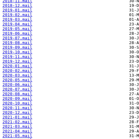
2018-11.mail
2018-12.mail
2019-01.mail
2019-02.mail
2019-03.mail
2019-04.mail
2019-05.mail
2019-06.mail
2019-07.mail
2019-08.mail
2019-09.mail
2019-10.mail
2019-11.mail
2019-12.mail
2020-01.mail
2020-02.mail
2020-03.mail
2020-05.mail
2020-06.mail
2020-07.mail
2020-08.mail
2020-09.mail
2020-10.mail
2020-11.mail
2020-12.mail
2021-01.mail
2021-02.mail
2021-03.mail
2021-04.mail
2021-05.mail