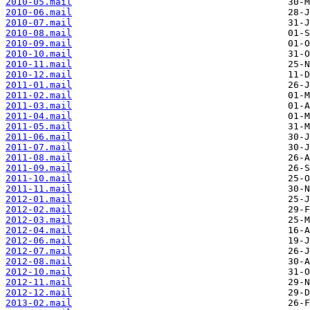
2010-05.mail
2010-06.mail
2010-07.mail
2010-08.mail
2010-09.mail
2010-10.mail
2010-11.mail
2010-12.mail
2011-01.mail
2011-02.mail
2011-03.mail
2011-04.mail
2011-05.mail
2011-06.mail
2011-07.mail
2011-08.mail
2011-09.mail
2011-10.mail
2011-11.mail
2012-01.mail
2012-02.mail
2012-03.mail
2012-04.mail
2012-06.mail
2012-07.mail
2012-08.mail
2012-10.mail
2012-11.mail
2012-12.mail
2013-02.mail