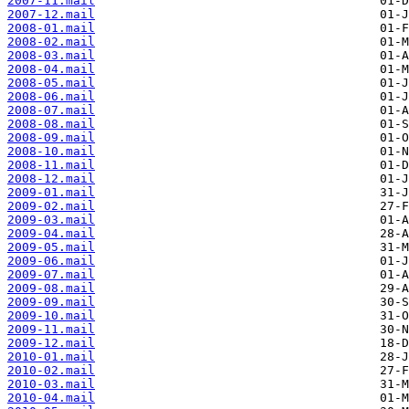
2007-11.mail
2007-12.mail
2008-01.mail
2008-02.mail
2008-03.mail
2008-04.mail
2008-05.mail
2008-06.mail
2008-07.mail
2008-08.mail
2008-09.mail
2008-10.mail
2008-11.mail
2008-12.mail
2009-01.mail
2009-02.mail
2009-03.mail
2009-04.mail
2009-05.mail
2009-06.mail
2009-07.mail
2009-08.mail
2009-09.mail
2009-10.mail
2009-11.mail
2009-12.mail
2010-01.mail
2010-02.mail
2010-03.mail
2010-04.mail