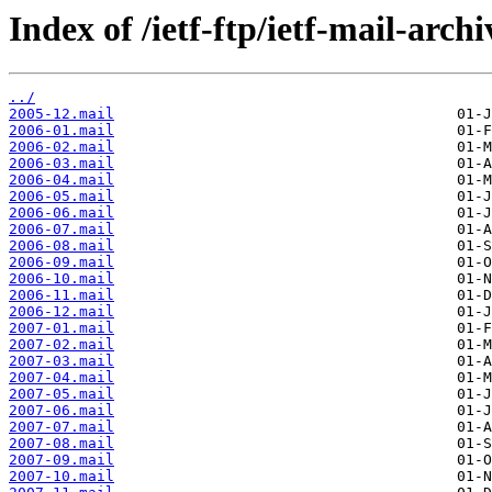
Index of /ietf-ftp/ietf-mail-arch
../
2005-12.mail
2006-01.mail
2006-02.mail
2006-03.mail
2006-04.mail
2006-05.mail
2006-06.mail
2006-07.mail
2006-08.mail
2006-09.mail
2006-10.mail
2006-11.mail
2006-12.mail
2007-01.mail
2007-02.mail
2007-03.mail
2007-04.mail
2007-05.mail
2007-06.mail
2007-07.mail
2007-08.mail
2007-09.mail
2007-10.mail