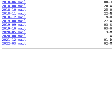
2018-06.mail
2018-08.mail
2018-10.mail
2018-11.mail
2018-12.mail
2019-08.mail
2019-09.mail
2019-10.mail
2020-05.mail
2020-08.mail
2021-12.mail
2022-03.mail