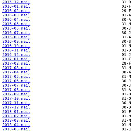
2015-12.mail
2016-01.mail
2016-02.mail
2016-03.mail
2016-04.mail
2016-05.mail
2016-06.mail
2016-07.mail
2016-08.mail
2016-09.mail
2016-10.mail
2016-11.mail
2016-12.mail
2017-01.mail
2017-02.mail
2017-03.mail
2017-04.mail
2017-05.mail
2017-06.mail
2017-07.mail
2017-08.mail
2017-09.mail
2017-10.mail
2017-11.mail
2017-12.mail
2018-01.mail
2018-02.mail
2018-03.mail
2018-04.mail
2018-05.mail