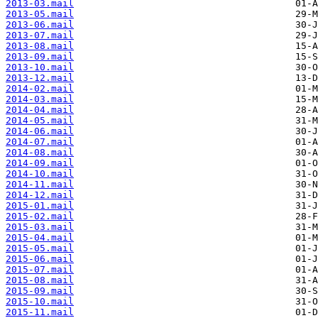
2013-03.mail
2013-05.mail
2013-06.mail
2013-07.mail
2013-08.mail
2013-09.mail
2013-10.mail
2013-12.mail
2014-02.mail
2014-03.mail
2014-04.mail
2014-05.mail
2014-06.mail
2014-07.mail
2014-08.mail
2014-09.mail
2014-10.mail
2014-11.mail
2014-12.mail
2015-01.mail
2015-02.mail
2015-03.mail
2015-04.mail
2015-05.mail
2015-06.mail
2015-07.mail
2015-08.mail
2015-09.mail
2015-10.mail
2015-11.mail