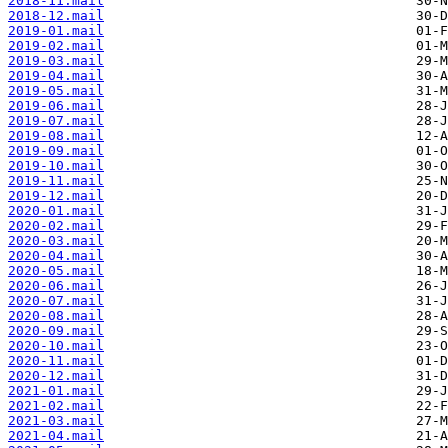
2018-11.mail
2018-12.mail
2019-01.mail
2019-02.mail
2019-03.mail
2019-04.mail
2019-05.mail
2019-06.mail
2019-07.mail
2019-08.mail
2019-09.mail
2019-10.mail
2019-11.mail
2019-12.mail
2020-01.mail
2020-02.mail
2020-03.mail
2020-04.mail
2020-05.mail
2020-06.mail
2020-07.mail
2020-08.mail
2020-09.mail
2020-10.mail
2020-11.mail
2020-12.mail
2021-01.mail
2021-02.mail
2021-03.mail
2021-04.mail