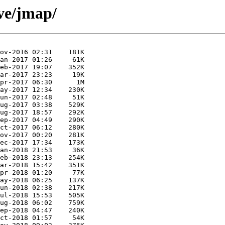
ive/jmap/