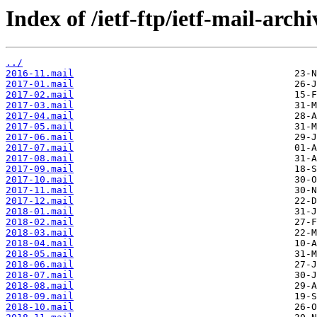
Index of /ietf-ftp/ietf-mail-arch
../
2016-11.mail
2017-01.mail
2017-02.mail
2017-03.mail
2017-04.mail
2017-05.mail
2017-06.mail
2017-07.mail
2017-08.mail
2017-09.mail
2017-10.mail
2017-11.mail
2017-12.mail
2018-01.mail
2018-02.mail
2018-03.mail
2018-04.mail
2018-05.mail
2018-06.mail
2018-07.mail
2018-08.mail
2018-09.mail
2018-10.mail