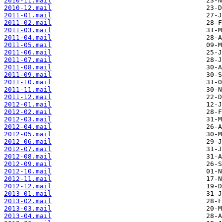
2010-11.mail
2010-12.mail
2011-01.mail
2011-02.mail
2011-03.mail
2011-04.mail
2011-05.mail
2011-06.mail
2011-07.mail
2011-08.mail
2011-09.mail
2011-10.mail
2011-11.mail
2011-12.mail
2012-01.mail
2012-02.mail
2012-03.mail
2012-04.mail
2012-05.mail
2012-06.mail
2012-07.mail
2012-08.mail
2012-09.mail
2012-10.mail
2012-11.mail
2012-12.mail
2013-01.mail
2013-02.mail
2013-03.mail
2013-04.mail