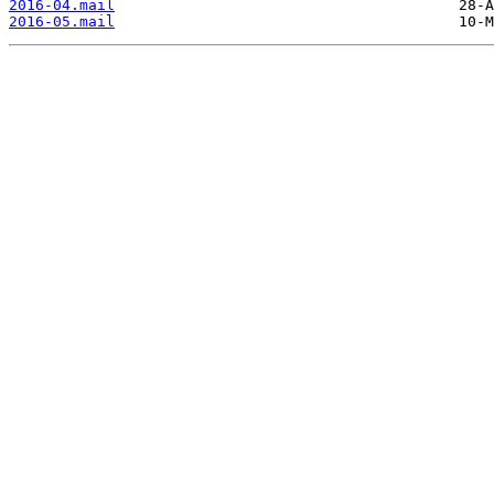
2016-04.mail
2016-05.mail