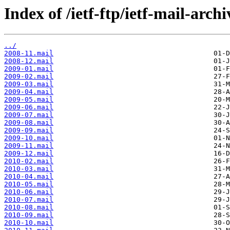
Index of /ietf-ftp/ietf-mail-archi
../
2008-11.mail
2008-12.mail
2009-01.mail
2009-02.mail
2009-03.mail
2009-04.mail
2009-05.mail
2009-06.mail
2009-07.mail
2009-08.mail
2009-09.mail
2009-10.mail
2009-11.mail
2009-12.mail
2010-02.mail
2010-03.mail
2010-04.mail
2010-05.mail
2010-06.mail
2010-07.mail
2010-08.mail
2010-09.mail
2010-10.mail