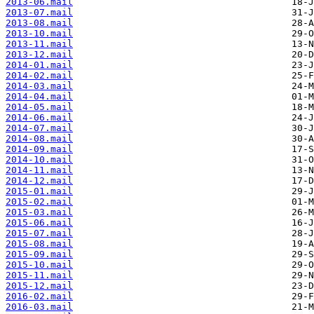
2013-06.mail
2013-07.mail
2013-08.mail
2013-10.mail
2013-11.mail
2013-12.mail
2014-01.mail
2014-02.mail
2014-03.mail
2014-04.mail
2014-05.mail
2014-06.mail
2014-07.mail
2014-08.mail
2014-09.mail
2014-10.mail
2014-11.mail
2014-12.mail
2015-01.mail
2015-02.mail
2015-03.mail
2015-06.mail
2015-07.mail
2015-08.mail
2015-09.mail
2015-10.mail
2015-11.mail
2015-12.mail
2016-02.mail
2016-03.mail