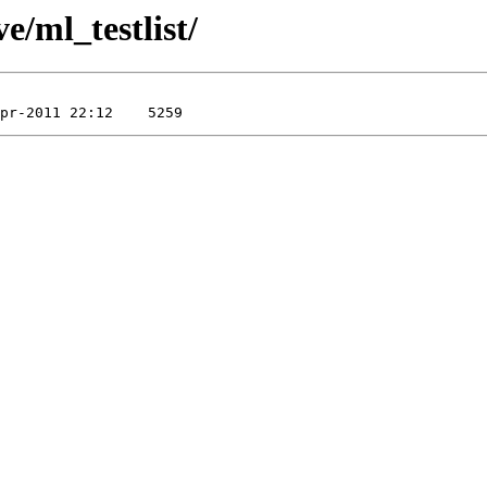
ve/ml_testlist/