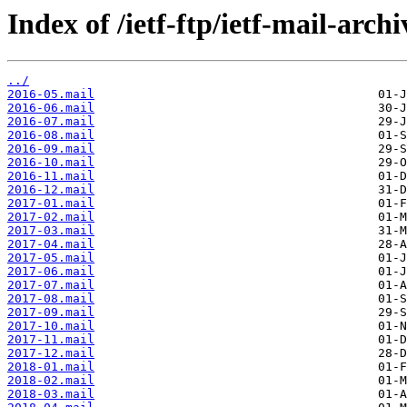
Index of /ietf-ftp/ietf-mail-archi
../
2016-05.mail
2016-06.mail
2016-07.mail
2016-08.mail
2016-09.mail
2016-10.mail
2016-11.mail
2016-12.mail
2017-01.mail
2017-02.mail
2017-03.mail
2017-04.mail
2017-05.mail
2017-06.mail
2017-07.mail
2017-08.mail
2017-09.mail
2017-10.mail
2017-11.mail
2017-12.mail
2018-01.mail
2018-02.mail
2018-03.mail