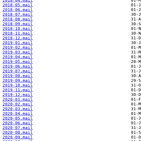
2018-04.mail
2018-05.mail
2018-06.mail
2018-07.mail
2018-08.mail
2018-09.mail
2018-10.mail
2018-11.mail
2018-12.mail
2019-01.mail
2019-02.mail
2019-03.mail
2019-04.mail
2019-05.mail
2019-06.mail
2019-07.mail
2019-08.mail
2019-09.mail
2019-10.mail
2019-11.mail
2019-12.mail
2020-01.mail
2020-02.mail
2020-03.mail
2020-04.mail
2020-05.mail
2020-06.mail
2020-07.mail
2020-08.mail
2020-09.mail