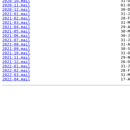
2020-10.mail
2020-11.mail
2020-12.mail
2021-01.mail
2021-02.mail
2021-03.mail
2021-04.mail
2021-05.mail
2021-06.mail
2021-07.mail
2021-08.mail
2021-09.mail
2021-10.mail
2021-11.mail
2021-12.mail
2022-01.mail
2022-02.mail
2022-03.mail
2022-04.mail