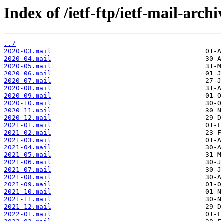
Index of /ietf-ftp/ietf-mail-arch
../
2020-03.mail
2020-04.mail
2020-05.mail
2020-06.mail
2020-07.mail
2020-08.mail
2020-09.mail
2020-10.mail
2020-11.mail
2020-12.mail
2021-01.mail
2021-02.mail
2021-03.mail
2021-04.mail
2021-05.mail
2021-06.mail
2021-07.mail
2021-08.mail
2021-09.mail
2021-10.mail
2021-11.mail
2021-12.mail
2022-01.mail