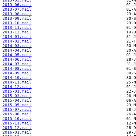
2013-05.mail
2013-06.mail
2013-07.mail
2013-08.mail
2013-09.mail
2013-10.mail
2013-11.mail
2013-12.mail
2014-01.mail
2014-02.mail
2014-03.mail
2014-04.mail
2014-05.mail
2014-06.mail
2014-07.mail
2014-08.mail
2014-09.mail
2014-10.mail
2014-11.mail
2014-12.mail
2015-01.mail
2015-03.mail
2015-04.mail
2015-05.mail
2015-07.mail
2015-08.mail
2015-10.mail
2015-11.mail
2015-12.mail
2016-01.mail