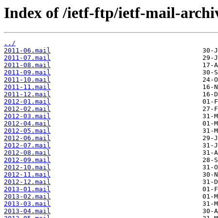
Index of /ietf-ftp/ietf-mail-arch
../
2011-06.mail
2011-07.mail
2011-08.mail
2011-09.mail
2011-10.mail
2011-11.mail
2011-12.mail
2012-01.mail
2012-02.mail
2012-03.mail
2012-04.mail
2012-05.mail
2012-06.mail
2012-07.mail
2012-08.mail
2012-09.mail
2012-10.mail
2012-11.mail
2012-12.mail
2013-01.mail
2013-02.mail
2013-03.mail
2013-04.mail