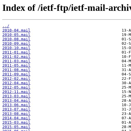
Index of /ietf-ftp/ietf-mail-arc
../
2010-04.mail
2010-05.mail
2010-08.mail
2010-09.mail
2010-10.mail
2011-01.mail
2011-02.mail
2011-03.mail
2011-05.mail
2011-08.mail
2011-09.mail
2012-02.mail
2012-04.mail
2012-05.mail
2012-11.mail
2013-03.mail
2013-04.mail
2013-06.mail
2013-07.mail
2013-08.mail
2014-04.mail
2015-03.mail
2015-05.mail