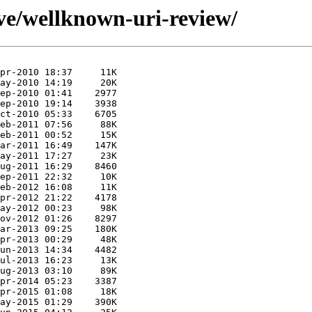
hive/wellknown-uri-review/